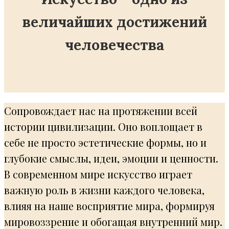
величайших достижений
человечества
Сопровождает нас на протяжении всей
истории цивилизации. Оно воплощает в
себе не просто эстетические формы, но и
глубокие смыслы, идеи, эмоции и ценности.
В современном мире искусство играет
важную роль в жизни каждого человека,
влияя на наше восприятие мира, формируя
мировоззрение и обогащая внутренний мир.