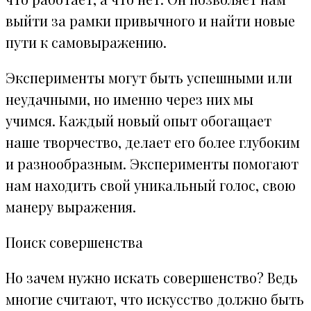
выйти за рамки привычного и найти новые
пути к самовыражению.
Эксперименты могут быть успешными или
неудачными, но именно через них мы
учимся. Каждый новый опыт обогащает
наше творчество, делает его более глубоким
и разнообразным. Эксперименты помогают
нам находить свой уникальный голос, свою
манеру выражения.
Поиск совершенства
Но зачем нужно искать совершенство? Ведь
многие считают, что искусство должно быть