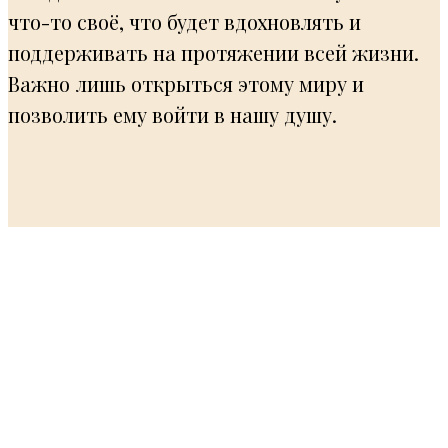
что-то своё, что будет вдохновлять и
поддерживать на протяжении всей жизни.
Важно лишь открыться этому миру и
позволить ему войти в нашу душу.