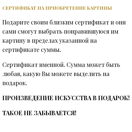
СЕРТИФИКАТ НА ПРИОБРЕТЕНИЕ КАРТИНЫ
Подарите своим близким сертификат и они
сами смогут выбрать понравившуюся им
картину в пределах указанной на
сертификате суммы.
Сертификат именной. Сумма может быть
любая, какую Вы можете выделить на
подарок.
ПРОИЗВЕДЕНИЕ ИСКУССТВА В ПОДАРОК!
ТАКОЕ НЕ ЗАБЫВАЕТСЯ!