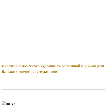
Картина известного художника отличный подарок для
близких людей, сослуживцев!