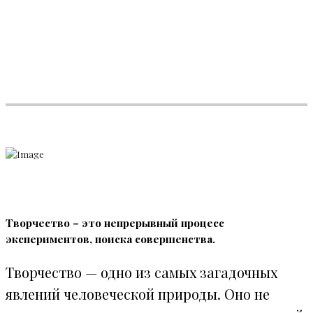
Творчество – это непрерывный процесс
экспериментов, поиска совершенства.
Творчество — одно из самых загадочных
явлений человеческой природы. Оно не