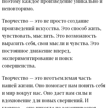
поэтому каждое произведение уникально и
неповторимо.
Творчество — это не просто создание
произведений искусства. Это способ жить,
чувствовать, мыслить. Это возможность
выразить себя, свои мысли и чувства. Это
постоянное движение вперед,
экспериментирование и поиск
совершенства.
Творчество — это неотъемлемая часть
нашей жизни. Оно помогает нам понять себя
и мир вокруг нас. Оно дает нам силы и
вдохновение для новых свершений. И
главное — оно никогда не заканчивается.