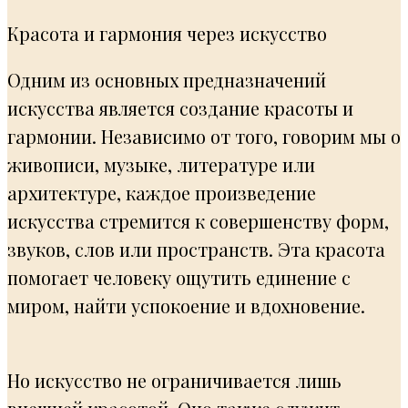
Красота и гармония через искусство
Одним из основных предназначений
искусства является создание красоты и
гармонии. Независимо от того, говорим мы о
живописи, музыке, литературе или
архитектуре, каждое произведение
искусства стремится к совершенству форм,
звуков, слов или пространств. Эта красота
помогает человеку ощутить единение с
миром, найти успокоение и вдохновение.
Но искусство не ограничивается лишь