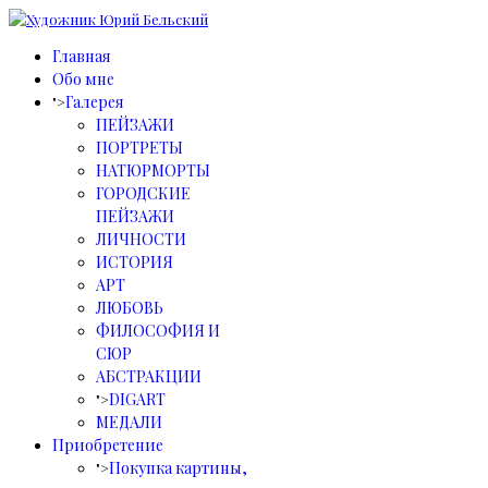
Главная
Обо мне
Галерея
">
ПЕЙЗАЖИ
ПОРТРЕТЫ
НАТЮРМОРТЫ
ГОРОДСКИЕ
ПЕЙЗАЖИ
ЛИЧНОСТИ
ИСТОРИЯ
АРТ
ЛЮБОВЬ
ФИЛОСОФИЯ И
СЮР
АБСТРАКЦИИ
DIGART
">
МЕДАЛИ
Приобретение
Покупка картины,
">