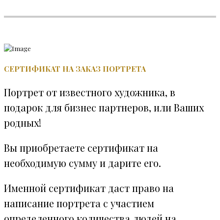
СЕРТИФИКАТ НА ЗАКАЗ ПОРТРЕТА
Портрет от известного художника, в
подарок для бизнес партнеров, или Ваших
родных!
Вы приобретаете сертификат на
необходимую сумму и дарите его.
Именной сертификат даст право на
написание портрета с участием
определенного количества людей на