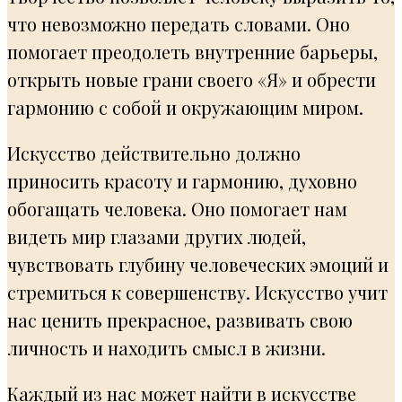
что невозможно передать словами. Оно
помогает преодолеть внутренние барьеры,
открыть новые грани своего «Я» и обрести
гармонию с собой и окружающим миром.
Искусство действительно должно
приносить красоту и гармонию, духовно
обогащать человека. Оно помогает нам
видеть мир глазами других людей,
чувствовать глубину человеческих эмоций и
стремиться к совершенству. Искусство учит
нас ценить прекрасное, развивать свою
личность и находить смысл в жизни.
Каждый из нас может найти в искусстве