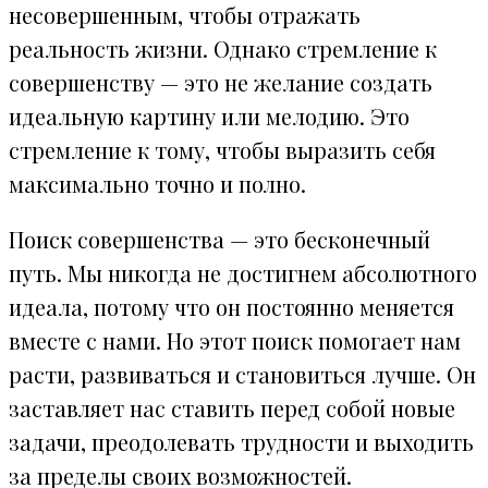
несовершенным, чтобы отражать
реальность жизни. Однако стремление к
совершенству — это не желание создать
идеальную картину или мелодию. Это
стремление к тому, чтобы выразить себя
максимально точно и полно.
Поиск совершенства — это бесконечный
путь. Мы никогда не достигнем абсолютного
идеала, потому что он постоянно меняется
вместе с нами. Но этот поиск помогает нам
расти, развиваться и становиться лучше. Он
заставляет нас ставить перед собой новые
задачи, преодолевать трудности и выходить
за пределы своих возможностей.