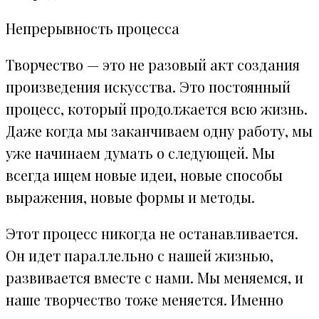
Непрерывность процесса
Творчество — это не разовый акт создания
произведения искусства. Это постоянный
процесс, который продолжается всю жизнь.
Даже когда мы заканчиваем одну работу, мы
уже начинаем думать о следующей. Мы
всегда ищем новые идеи, новые способы
выражения, новые формы и методы.
Этот процесс никогда не останавливается.
Он идет параллельно с нашей жизнью,
развивается вместе с нами. Мы меняемся, и
наше творчество тоже меняется. Именно