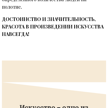
полотне.
ДОСТОИНСТВО И ЗНАЧИТЕЛЬНОСТЬ,
КРАСОТА В ПРОИЗВЕДЕНИИ ИСКУССТВА
НАВСЕГДА!
Искусство – одно из