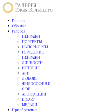
Главная
Обо мне
Галерея
ПЕЙЗАЖИ
ПОРТРЕТЫ
НАТЮРМОРТЫ
ГОРОДСКИЕ
ПЕЙЗАЖИ
ЛИЧНОСТИ
ИСТОРИЯ
АРТ
ЛЮБОВЬ
ФИЛОСОФИЯ И
СЮР
АБСТРАКЦИИ
DIGART
МЕДАЛИ
Приобретение